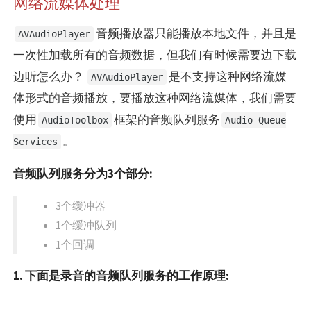
网络流媒体处理
音频播放器只能播放本地文件，并且是
AVAudioPlayer
一次性加载所有的音频数据，但我们有时候需要边下载
边听怎么办？
是不支持这种网络流媒
AVAudioPlayer
体形式的音频播放，要播放这种网络流媒体，我们需要
使用
框架的音频队列服务
AudioToolbox
Audio Queue
。
Services
音频队列服务分为3个部分:
3个缓冲器
1个缓冲队列
1个回调
1. 下面是录音的音频队列服务的工作原理: