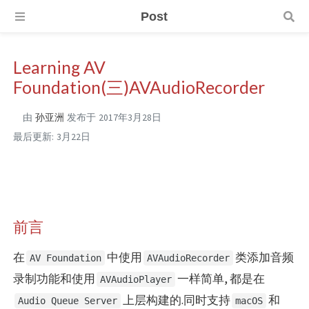
Post
Learning AV
Foundation(三)AVAudioRecorder
由
孙亚洲
发布于
2017年3月28日
最后更新:
3月22日
前言
在
中使用
类添加音频
AV Foundation
AVAudioRecorder
录制功能和使用
一样简单, 都是在
AVAudioPlayer
上层构建的.同时支持
和
Audio Queue Server
macOS