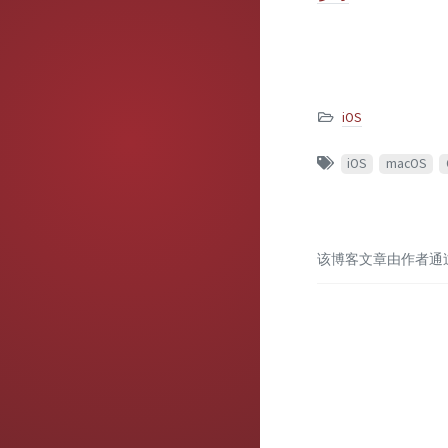
iOS
iOS
macOS
该博客文章由作者通