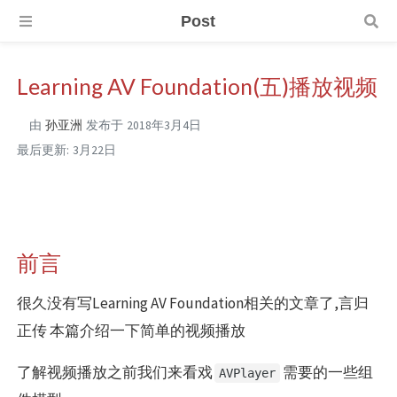
Post
Learning AV Foundation(五)播放视频
由
孙亚洲
发布于
2018年3月4日
最后更新:
3月22日
前言
很久没有写Learning AV Foundation相关的文章了,言归
正传 本篇介绍一下简单的视频播放
了解视频播放之前我们来看戏
需要的一些组
AVPlayer