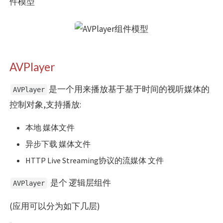
件模型
AVPlayer
是一个用来播放基于基于时间的视听媒体的
AVPlayer
控制对象,支持播放:
本地 媒体文件
异步下载 媒体文件
HTTP Live Streaming协议的流媒体 文件
是个 逻辑层组件
AVPlayer
(应用可以分为如下几层)