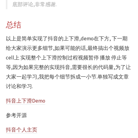
底部评论,非常感谢.
总结
以上是简单实现了抖音的上下滑,demo在下方, 下一期
给大家演示更多细节,如果可能的话,最终搞出个视频放
cell上 实现整个上下滑控制过程视频暂停 播放 停止等
等,因为如果完整的实现抖音,需要很长的代码量,为了让
大家一起学习,我把每个细节拆成一小节.单独写成文章
讨论和学习.
抖音上下滑Demo
参考开源
抖音个人主页