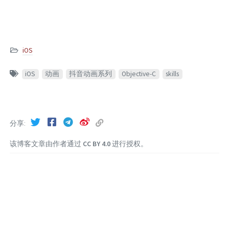
iOS
iOS
动画
抖音动画系列
Objective-C
skills
分享
该博客文章由作者通过
CC BY 4.0
进行授权。