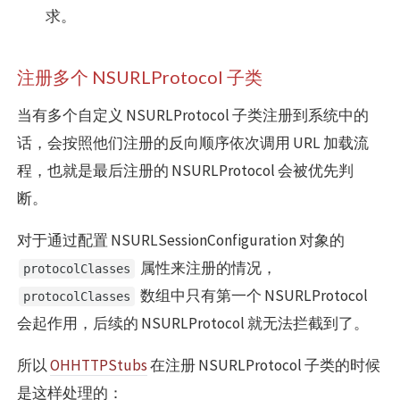
求。
注册多个 NSURLProtocol 子类
当有多个自定义 NSURLProtocol 子类注册到系统中的
话，会按照他们注册的反向顺序依次调用 URL 加载流
程，也就是最后注册的 NSURLProtocol 会被优先判
断。
对于通过配置 NSURLSessionConfiguration 对象的
属性来注册的情况，
protocolClasses
数组中只有第一个 NSURLProtocol
protocolClasses
会起作用，后续的 NSURLProtocol 就无法拦截到了。
所以
OHHTTPStubs
在注册 NSURLProtocol 子类的时候
是这样处理的：