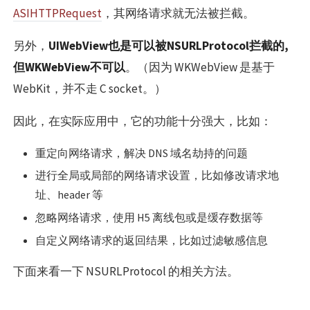
ASIHTTPRequest
，其网络请求就无法被拦截。
另外，
UIWebView也是可以被NSURLProtocol拦截的,
但WKWebView不可以
。（因为 WKWebView 是基于
WebKit，并不走 C socket。）
因此，在实际应用中，它的功能十分强大，比如：
重定向网络请求，解决 DNS 域名劫持的问题
进行全局或局部的网络请求设置，比如修改请求地
址、header 等
忽略网络请求，使用 H5 离线包或是缓存数据等
自定义网络请求的返回结果，比如过滤敏感信息
下面来看一下 NSURLProtocol 的相关方法。