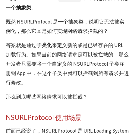
一个
抽象类
。
既然 NSURLProtocol 是一个抽象类，说明它无法被实
例化，那么它又是如何实现网络请求拦截的？
答案就是通过
子类化
来定义新的或是已经存在的 URL
加载行为。如果当前的网络请求是可以被拦截的，那么
开发者只需要将一个自定义的 NSURLProtocol 子类注
册到 App 中，在这个子类中就可以拦截到所有请求并进
行修改。
那么到底哪些网络请求可以被拦截？
NSURLProtocol 使用场景
前面已经说了，NSURLProtocol 是 URL Loading System