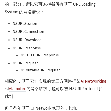
的一部分，所以它可以拦截所有基于 URL Loading
System 的网络请求：
NSURLSession
NSURLConnection
NSURLDownload
NSURLResponse
NSHTTPURLResponse
NSURLRequest
NSMutableURLRequest
相应的，基于它们实现的第三方网络框架
AFNetworking
和
Alamofire
的网络请求，也可以被 NSURLProtocol 拦
截到。
但早些年基于 CFNetwork 实现的，比如