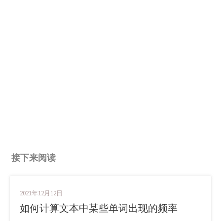
接下来阅读
2021年12月12日
如何计算文本中某些单词出现的频率