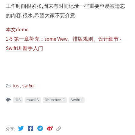
工作时间很紧张,周末有时间记录一些重要容易被遗忘
的内容,很水,希望大家不要介意.
本文demo
1-5 第一章补充：some View、排版规则、设计细节 -
SwiftUI 新手入门
iOS
,
SwiftUI
iOS
macOS
Objective-C
SwiftUI
分享