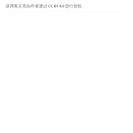
该博客文章由作者通过
CC BY 4.0
进行授权。