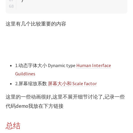
这里有几个比较重要的内容
1.动态字体大小 Dynamic type
Human Interface
Guildlines
2.屏幕缩放系数
屏幕大小和 Scale factor
这里的一些动画很好,这里不展开细节讨论了,记录一些
代码demo我放在下方链接
总结