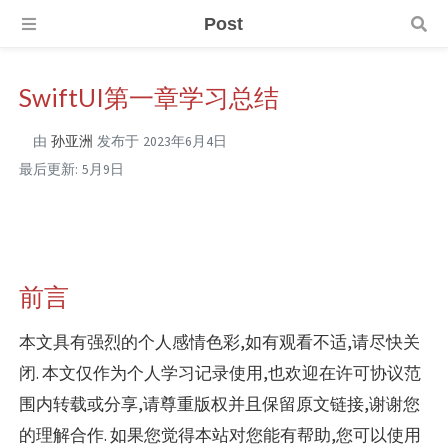
Post
SwiftUI第一章学习总结
由
孙亚洲
发布于
2023年6月4日
最后更新:
5月9日
前言
本文具有强烈的个人感情色彩,如有观看不适,请尽快关
闭. 本文仅作为个人学习记录使用,也欢迎在许可协议范
围内转载或分享,请尊重版权并且保留原文链接,谢谢您
的理解合作. 如果您觉得本站对您能有帮助,您可以使用