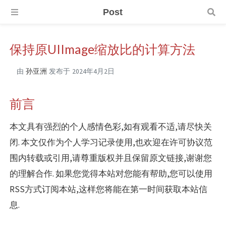
Post
保持原UIImage缩放比的计算方法
由
孙亚洲
发布于
2024年4月2日
前言
本文具有强烈的个人感情色彩,如有观看不适,请尽快关
闭. 本文仅作为个人学习记录使用,也欢迎在许可协议范
围内转载或引用,请尊重版权并且保留原文链接,谢谢您
的理解合作. 如果您觉得本站对您能有帮助,您可以使用
RSS方式订阅本站,这样您将能在第一时间获取本站信
息.