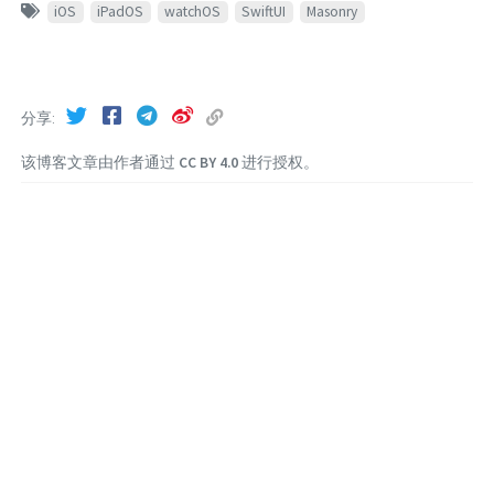
iOS
iPadOS
watchOS
SwiftUI
Masonry
分享
该博客文章由作者通过
CC BY 4.0
进行授权。