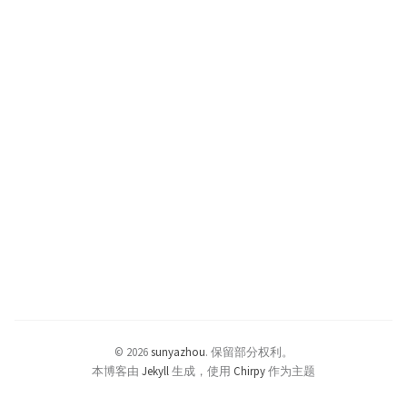
© 2026
sunyazhou
.
保留部分权利。
本博客由
Jekyll
生成，使用
Chirpy
作为主题