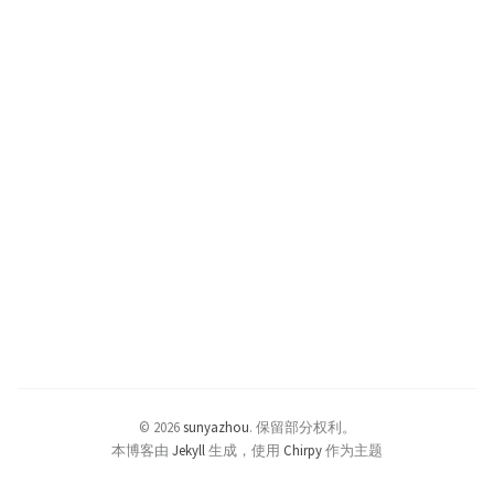
© 2026
sunyazhou
.
保留部分权利。
本博客由
Jekyll
生成，使用
Chirpy
作为主题