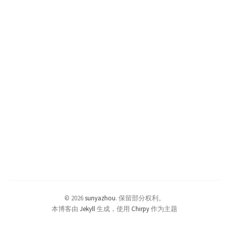
© 2026
sunyazhou
.
保留部分权利。
本博客由
Jekyll
生成，使用
Chirpy
作为主题