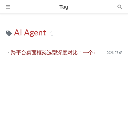
Tag
AI Agent
1
跨平台桌面框架选型深度对比：一个 iOS 开发者的 Qt6 之旅
2026-07-03