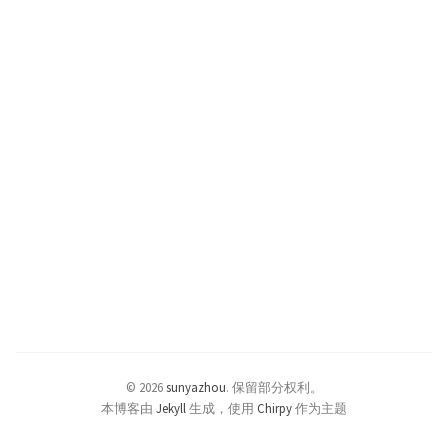
© 2026
sunyazhou
.
保留部分权利。
本博客由
Jekyll
生成，使用
Chirpy
作为主题